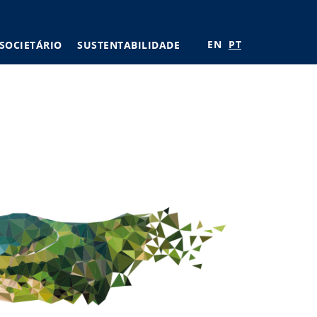
EN
PT
SOCIETÁRIO
SUSTENTABILIDADE