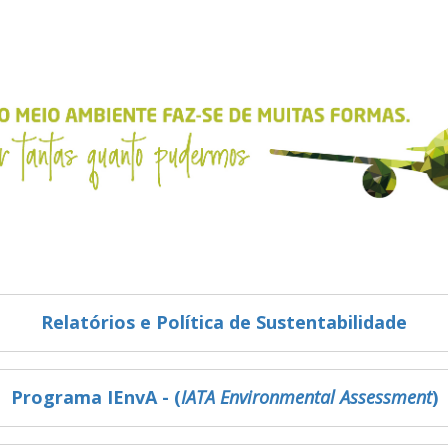
Relatórios e Política de Sustentabilidade
Programa IEnvA - (
IATA Environmental Assessment
)