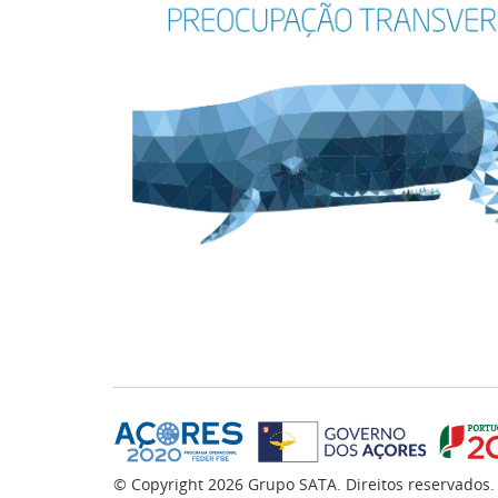
© Copyright
2026
Grupo SATA. Direitos reservados.