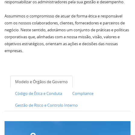
responsabilizar os administradores pela sua gestão e desempenho.
Assumimos o compromisso de atuar de forma ética e responsável
com os nossos colaboradores, clientes, fornecedores e parceiros de
negócio. Neste sentido, adotámos um conjunto de práticas e políticas
corporativas que, alinhadas com a nossa missão, visão, valores e
objetivos estratégicos, orientam as ações e decisões das nossas
empresas.
Modelo e Órgãos de Governo
Código de Ética e Conduta
Compliance
Gestão de Risco e Controlo Interno