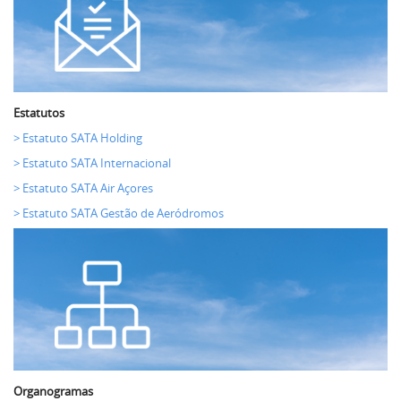
Estatutos
> Estatuto SATA Holding
> Estatuto SATA Internacional
> Estatuto SATA Air Açores
> Estatuto SATA Gestão de Aeródromos
Organogramas